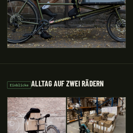
ALLTAG AUF ZWEI RÄDERN
Einblicke