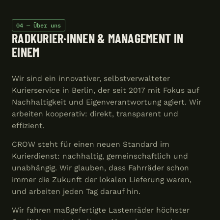
04 — Über uns
RADKURIER·INNEN & MANAGEMENT IN
EINEM
Wir sind ein innovativer, selbstverwalteter
Kurierservice in Berlin, der seit 2017 mit Fokus auf
Nachhaltigkeit und Eigenverantwortung agiert. Wir
arbeiten kooperativ: direkt, transparent und
effizient.
CROW steht für einen neuen Standard im
Kurierdienst: nachhaltig, gemeinschaftlich und
unabhängig. Wir glauben, dass Fahrräder schon
immer die Zukunft der lokalen Lieferung waren,
und arbeiten jeden Tag darauf hin.
Wir fahren maßgefertigte Lastenräder höchster