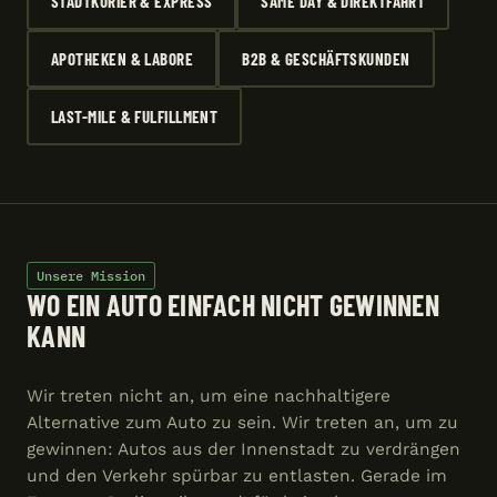
STADTKURIER & EXPRESS
SAME DAY & DIREKTFAHRT
APOTHEKEN & LABORE
B2B & GESCHÄFTSKUNDEN
LAST-MILE & FULFILLMENT
Unsere Mission
WO EIN AUTO EINFACH NICHT GEWINNEN
KANN
Wir treten nicht an, um eine nachhaltigere
Alternative zum Auto zu sein. Wir treten an, um zu
gewinnen: Autos aus der Innenstadt zu verdrängen
und den Verkehr spürbar zu entlasten. Gerade im