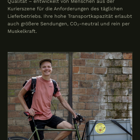
Qualität – entwickelt von Menschen aus der
Kurierszene für die Anforderungen des täglichen
Lieferbetriebs. Ihre hohe Transportkapazität erlaubt
auch größere Sendungen, CO₂-neutral und rein per
Muskelkraft.