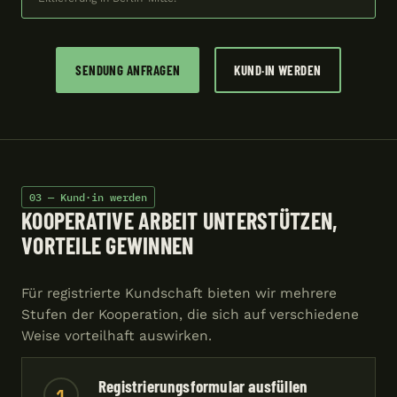
SENDUNG ANFRAGEN
KUND·IN WERDEN
03 — Kund·in werden
KOOPERATIVE ARBEIT UNTERSTÜTZEN,
VORTEILE GEWINNEN
Für registrierte Kundschaft bieten wir mehrere
Stufen der Kooperation, die sich auf verschiedene
Weise vorteilhaft auswirken.
Registrierungsformular ausfüllen
1