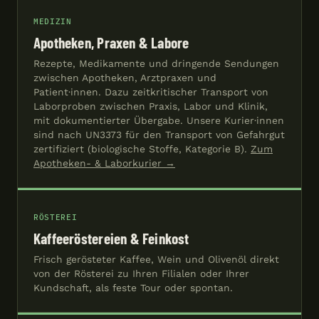
MEDIZIN
Apotheken, Praxen & Labore
Rezepte, Medikamente und dringende Sendungen
zwischen Apotheken, Arztpraxen und
Patient·innen. Dazu zeitkritischer Transport von
Laborproben zwischen Praxis, Labor und Klinik,
mit dokumentierter Übergabe. Unsere Kurier·innen
sind nach UN3373 für den Transport von Gefahrgut
zertifiziert (biologische Stoffe, Kategorie B).
Zum
Apotheken- & Laborkurier →
RÖSTEREI
Kaffeeröstereien & Feinkost
Frisch gerösteter Kaffee, Wein und Olivenöl direkt
von der Rösterei zu Ihren Filialen oder Ihrer
Kundschaft, als feste Tour oder spontan.