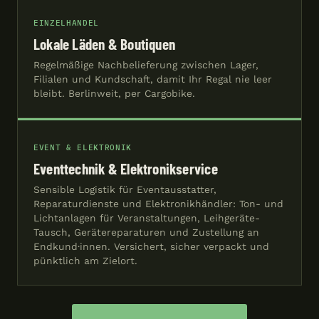
EINZELHANDEL
Lokale Läden & Boutiquen
Regelmäßige Nachbelieferung zwischen Lager,
Filialen und Kundschaft, damit Ihr Regal nie leer
bleibt. Berlinweit, per Cargobike.
EVENT & ELEKTRONIK
Eventtechnik & Elektronikservice
Sensible Logistik für Eventausstatter,
Reparaturdienste und Elektronikhändler: Ton- und
Lichtanlagen für Veranstaltungen, Leihgeräte-
Tausch, Gerätereparaturen und Zustellung an
Endkund·innen. Versichert, sicher verpackt und
pünktlich am Zielort.