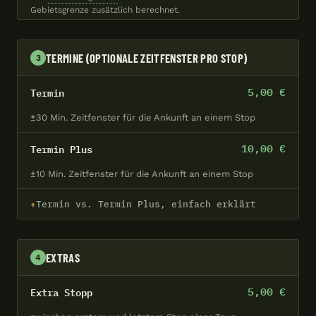
Gebietsgrenze zusätzlich berechnet.
TERMINE (OPTIONALE ZEITFENSTER PRO STOP)
3
5,00 €
Termin
±30 Min. Zeitfenster für die Ankunft an einem Stop
10,00 €
Termin Plus
±10 Min. Zeitfenster für die Ankunft an einem Stop
Termin vs. Termin Plus, einfach erklärt
EXTRAS
4
5,00 €
Extra Stopp