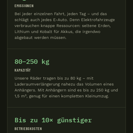
EMISSIONEN
Bei jeder einzelnen Fahrt, jeden Tag – und das
schlägt auch jedes E-Auto. Denn Elektrofahrzeuge
verbrauchen knappe Ressourcen: seltene Erden,
Lithium und Kobalt für Akkus, die irgendwo
abgebaut werden müssen.
80–250 kg
KAPAZITÄT
Unsere Räder tragen bis zu 80 kg – mit
Laderaumverlängerung nahezu das Volumen eines
Anhängers. Mit Anhängern sind es bis zu 250 kg und
1,5 m³, genug für einen kompletten Kleinumzug.
Bis zu 10× günstiger
BETRIEBSKOSTEN