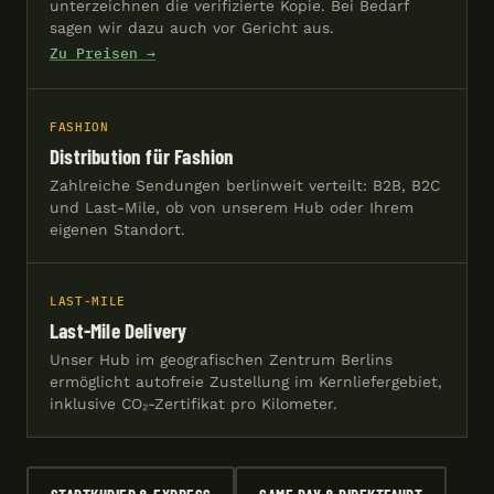
unterzeichnen die verifizierte Kopie. Bei Bedarf
sagen wir dazu auch vor Gericht aus.
Zu Preisen →
FASHION
Distribution für Fashion
Zahlreiche Sendungen berlinweit verteilt: B2B, B2C
und Last-Mile, ob von unserem Hub oder Ihrem
eigenen Standort.
LAST-MILE
Last-Mile Delivery
Unser Hub im geografischen Zentrum Berlins
ermöglicht autofreie Zustellung im Kernliefergebiet,
inklusive CO₂-Zertifikat pro Kilometer.