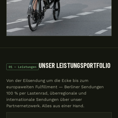
UNSER LEISTUNGSPORTFOLIO
01 — Leistungen
Von der Eilsendung um die Ecke bis zum
europaweiten Fulfillment — Berliner Sendungen
100 % per Lastenrad, überregionale und
internationale Sendungen über unser
Partnernetzwerk. Alles aus einer Hand.