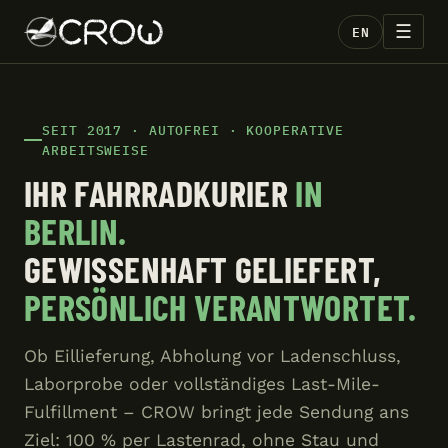
☰
EN
SEIT 2017 · AUTOFREI · KOOPERATIVE
ARBEITSWEISE
IHR FAHRRADKURIER
IN
BERLIN.
GEWISSENHAFT GELIEFERT,
PERSÖNLICH VERANTWORTET.
Ob Eillieferung, Abholung vor Ladenschluss,
Laborprobe oder vollständiges Last-Mile-
Fulfillment – CROW bringt jede Sendung ans
Ziel: 100 % per Lastenrad, ohne Stau und