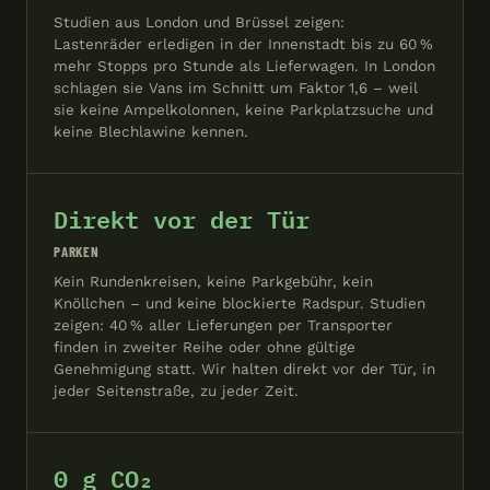
Studien aus London und Brüssel zeigen:
Lastenräder erledigen in der Innenstadt bis zu 60 %
mehr Stopps pro Stunde als Lieferwagen. In London
schlagen sie Vans im Schnitt um Faktor 1,6 – weil
sie keine Ampelkolonnen, keine Parkplatzsuche und
keine Blechlawine kennen.
Direkt vor der Tür
PARKEN
Kein Rundenkreisen, keine Parkgebühr, kein
Knöllchen – und keine blockierte Radspur. Studien
zeigen: 40 % aller Lieferungen per Transporter
finden in zweiter Reihe oder ohne gültige
Genehmigung statt. Wir halten direkt vor der Tür, in
jeder Seitenstraße, zu jeder Zeit.
0 g CO₂