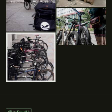
05 — Kontakt