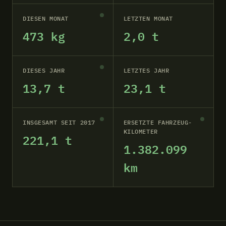
DIESEN MONAT
LETZTEN MONAT
473 kg
2,0 t
DIESES JAHR
LETZTES JAHR
13,7 t
23,1 t
INSGESAMT SEIT 2017
ERSETZTE FAHRZEUG-
KILOMETER
221,1 t
1.382.099
km