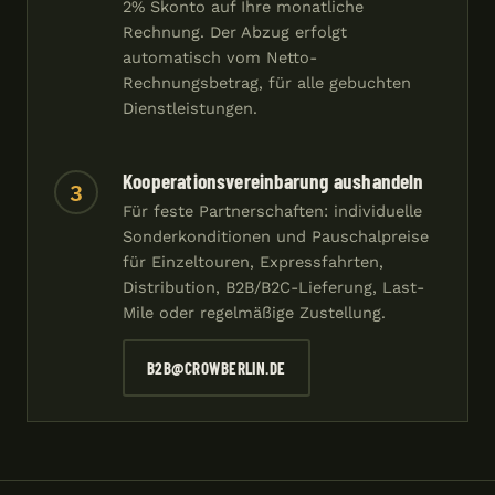
2% Skonto auf Ihre monatliche
Rechnung. Der Abzug erfolgt
automatisch vom Netto-
Rechnungsbetrag, für alle gebuchten
Dienstleistungen.
Kooperationsvereinbarung aushandeln
3
Für feste Partnerschaften: individuelle
Sonderkonditionen und Pauschalpreise
für Einzeltouren, Expressfahrten,
Distribution, B2B/B2C-Lieferung, Last-
Mile oder regelmäßige Zustellung.
B2B@CROWBERLIN.DE