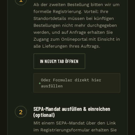
Ab der zweiten Bestellung bitten wir um
formelle Registrierung. Vorteil: Ihre
Standortdetails müssen bei künftigen
Bestellungen nicht mehr durchgegeben
werden, und auf Anfrage erhalten Sie
Zugang zum Onlineportal mit Einsicht in
alle Lieferungen Ihres Auftrags.
IN NEUEM TAB ÖFFNEN
Oder Formular direkt hier
ausfüllen
SEPA-Mandat ausfüllen & einreichen
2
(optional)
Mit einem SEPA-Mandat über den Link
im Registrierungsformular erhalten Sie