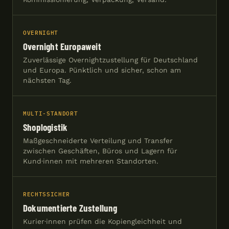
OVERNIGHT
Overnight Europaweit
Zuverlässige Overnightzustellung für Deutschland
und Europa. Pünktlich und sicher, schon am
nächsten Tag.
MULTI-STANDORT
Shoplogistik
Maßgeschneiderte Verteilung und Transfer
zwischen Geschäften, Büros und Lagern für
Kund·innen mit mehreren Standorten.
RECHTSSICHER
Dokumentierte Zustellung
Kurier·innen prüfen die Kopiengleichheit und