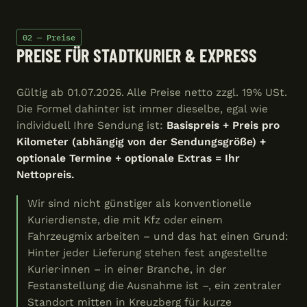
02 — Preise
PREISE FÜR STADTKURIER & EXPRESS
Gültig ab 01.07.2026. Alle Preise netto zzgl. 19% USt.
Die Formel dahinter ist immer dieselbe, egal wie
individuell Ihre Sendung ist:
Basispreis + Preis pro
Kilometer (abhängig von der Sendungsgröße) +
optionale Termine + optionale Extras = Ihr
Nettopreis.
Wir sind nicht günstiger als konventionelle
Kurierdienste, die mit Kfz oder einem
Fahrzeugmix arbeiten – und das hat einen Grund:
Hinter jeder Lieferung stehen fest angestellte
Kurier·innen – in einer Branche, in der
Festanstellung die Ausnahme ist –, ein zentraler
Standort mitten in Kreuzberg für kurze