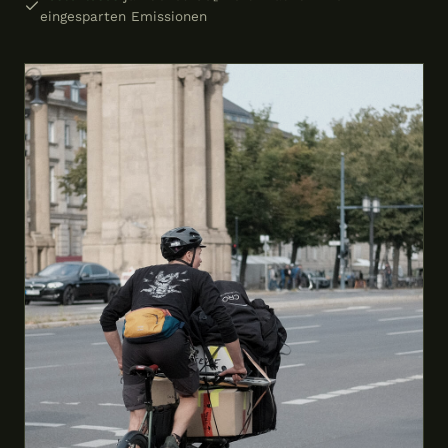
eingesparten Emissionen