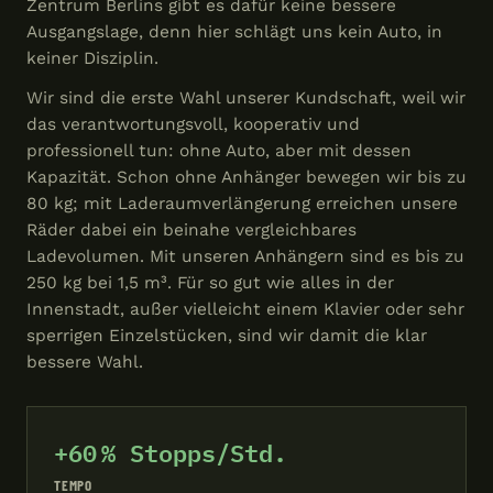
Zentrum Berlins gibt es dafür keine bessere
Ausgangslage, denn hier schlägt uns kein Auto, in
keiner Disziplin.
Wir sind die erste Wahl unserer Kundschaft, weil wir
das verantwortungsvoll, kooperativ und
professionell tun: ohne Auto, aber mit dessen
Kapazität. Schon ohne Anhänger bewegen wir bis zu
80 kg; mit Laderaumverlängerung erreichen unsere
Räder dabei ein beinahe vergleichbares
Ladevolumen. Mit unseren Anhängern sind es bis zu
250 kg bei 1,5 m³. Für so gut wie alles in der
Innenstadt, außer vielleicht einem Klavier oder sehr
sperrigen Einzelstücken, sind wir damit die klar
bessere Wahl.
+60 % Stopps/Std.
TEMPO