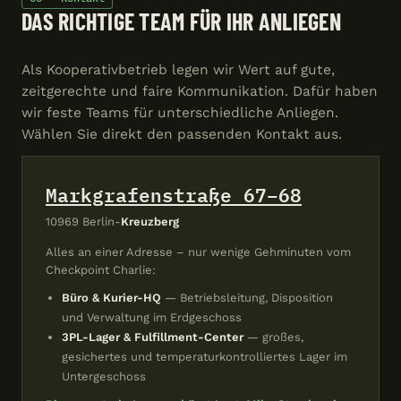
DAS RICHTIGE TEAM FÜR IHR ANLIEGEN
Als Kooperativbetrieb legen wir Wert auf gute,
zeitgerechte und faire Kommunikation. Dafür haben
wir feste Teams für unterschiedliche Anliegen.
Wählen Sie direkt den passenden Kontakt aus.
Markgrafenstraße 67–68
10969 Berlin-
Kreuzberg
Alles an einer Adresse – nur wenige Gehminuten vom
Checkpoint Charlie:
Büro & Kurier-HQ
— Betriebsleitung, Disposition
und Verwaltung im Erdgeschoss
3PL-Lager & Fulfillment-Center
— großes,
gesichertes und temperaturkontrolliertes Lager im
Untergeschoss